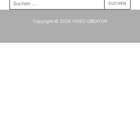
Suchen
SUCHEN
nach:
Copyright © 2026 VIDEO CREATOR